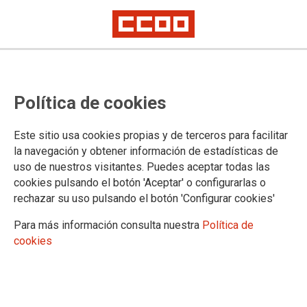
Política de cookies
Este sitio usa cookies propias y de terceros para facilitar
la navegación y obtener información de estadísticas de
EMPLEO
uso de nuestros visitantes. Puedes aceptar todas las
Actualidad
cookies pulsando el botón 'Aceptar' o configurarlas o
rechazar su uso pulsando el botón 'Configurar cookies'
Para más información consulta nuestra
Política de
cookies
DOCUMENTOS EMPLEO
Documentos Empleo